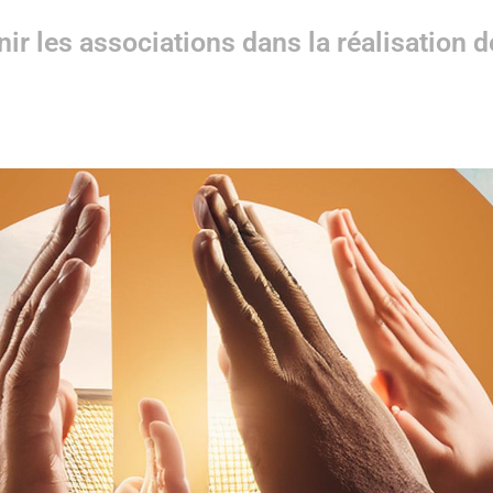
r les associations dans la réalisation d