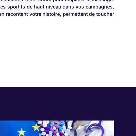
 des sportifs de haut niveau dans vos campagnes,
en racontant votre histoire, permettent de toucher