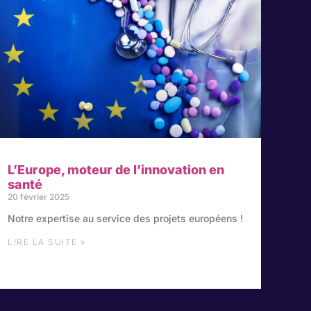
L’Europe, moteur de l’innovation en
santé
20 février 2025
Notre expertise au service des projets européens !
LIRE LA SUITE »