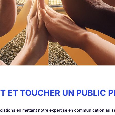
T ET TOUCHER UN PUBLIC P
iations en mettant notre expertise en communication au ser