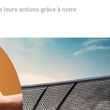
e leurs actions grâce à notre