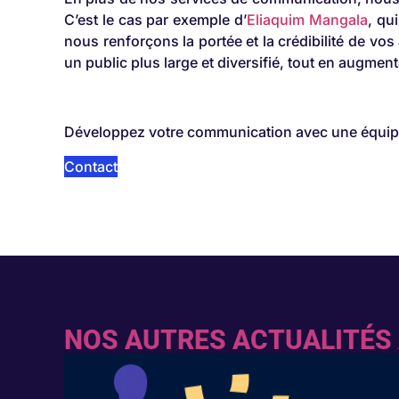
C’est le cas par exemple d’
Eliaquim Mangala
, qu
nous renforçons la portée et la crédibilité de vo
un public plus large et diversifié, tout en augment
Développez votre communication avec une équipe
Contact
NOS AUTRES ACTUALITÉS 