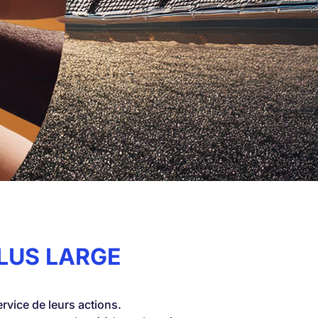
LUS LARGE
vice de leurs actions.