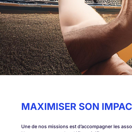
MAXIMISER SON IMPAC
Une de nos missions est d’accompagner les assoc