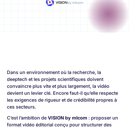
Dans un environnement où la recherche, la
deeptech et les projets scientifiques doivent
convaincre plus vite et plus largement, la vidéo
devient un levier clé. Encore faut-il qu’elle respecte
les exigences de rigueur et de crédibilité propres à
ces secteurs.
C’est l’ambition de
VISION by mlcom
: proposer un
format vidéo éditorial conçu pour structurer des