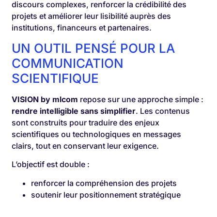
discours complexes, renforcer la crédibilité des
projets et améliorer leur lisibilité auprès des
institutions, financeurs et partenaires.
UN OUTIL PENSÉ POUR LA
COMMUNICATION
SCIENTIFIQUE
VISION by mlcom
repose sur une approche simple :
rendre intelligible sans simplifier
. Les contenus
sont construits pour traduire des enjeux
scientifiques ou technologiques en messages
clairs, tout en conservant leur exigence.
L’objectif est double :
renforcer la compréhension des projets
soutenir leur positionnement stratégique