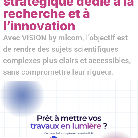
stratégique dédié à la
recherche et à
l’innovation
Avec VISION by mlcom, l’objectif est
de rendre des sujets scientifiques
complexes plus clairs et accessibles,
sans compromettre leur rigueur.