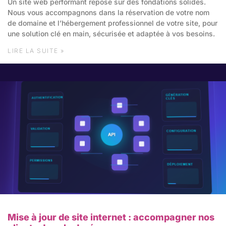
Un site web performant repose sur des fondations solides.
Nous vous accompagnons dans la réservation de votre nom
de domaine et l’hébergement professionnel de votre site, pour
une solution clé en main, sécurisée et adaptée à vos besoins.
LIRE LA SUITE »
Mise à jour de site internet : accompagner nos