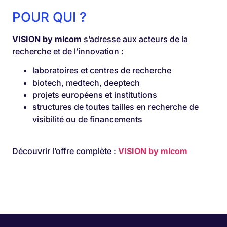
POUR QUI ?
VISION by mlcom
s’adresse aux acteurs de la
recherche et de l’innovation :
laboratoires et centres de recherche
biotech, medtech, deeptech
projets européens et institutions
structures de toutes tailles en recherche de
visibilité ou de financements
Découvrir l’offre complète :
VISION by mlcom