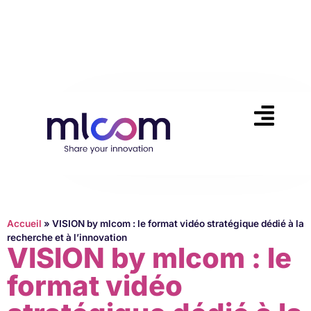
Accueil
»
VISION by mlcom : le format vidéo stratégique dédié à la
recherche et à l’innovation
VISION by mlcom : le
format vidéo