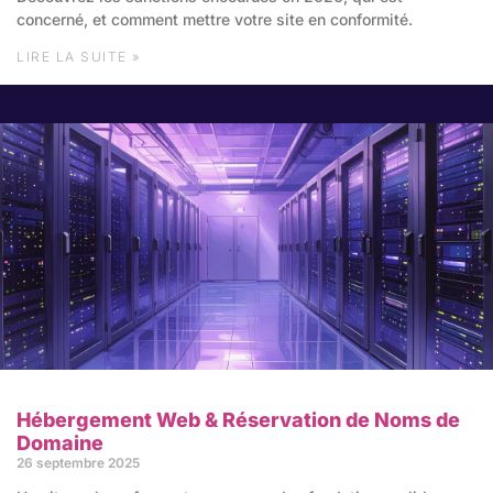
concerné, et comment mettre votre site en conformité.
LIRE LA SUITE »
Hébergement Web & Réservation de Noms de
Domaine
26 septembre 2025