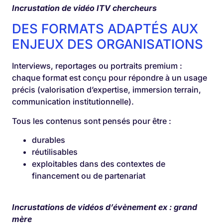
Incrustation de vidéo ITV chercheurs
DES FORMATS ADAPTÉS AUX
ENJEUX DES ORGANISATIONS
Interviews, reportages ou portraits premium :
chaque format est conçu pour répondre à un usage
précis (valorisation d’expertise, immersion terrain,
communication institutionnelle).
Tous les contenus sont pensés pour être :
durables
réutilisables
exploitables dans des contextes de
financement ou de partenariat
Incrustations de vidéos d’évènement ex : grand
mère