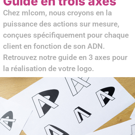
Guide en trois axes
Chez mlcom, nous croyons en la
puissance des actions sur mesure,
conçues spécifiquement pour chaque
client en fonction de son ADN.
Retrouvez notre guide en 3 axes pour
la réalisation de votre logo.