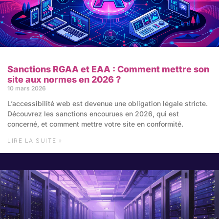
Sanctions RGAA et EAA : Comment mettre son
site aux normes en 2026 ?
10 mars 2026
L’accessibilité web est devenue une obligation légale stricte.
Découvrez les sanctions encourues en 2026, qui est
concerné, et comment mettre votre site en conformité.
LIRE LA SUITE »