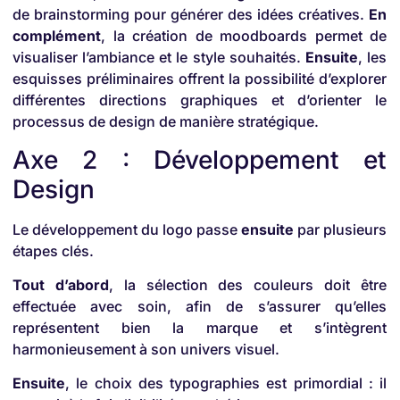
de brainstorming pour générer des idées créatives.
En
complément
, la création de moodboards permet de
visualiser l’ambiance et le style souhaités.
Ensuite
, les
esquisses préliminaires offrent la possibilité d’explorer
différentes directions graphiques et d’orienter le
processus de design de manière stratégique.
Axe 2 : Développement et
Design
Le développement du logo passe
ensuite
par plusieurs
étapes clés.
Tout d’abord
, la sélection des couleurs doit être
effectuée avec soin, afin de s’assurer qu’elles
représentent bien la marque et s’intègrent
harmonieusement à son univers visuel.
Ensuite
, le choix des typographies est primordial : il