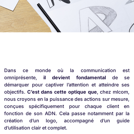
Dans ce monde où la communication est
omniprésente,
il devient fondamental
de se
démarquer pour captiver l’attention et atteindre ses
objectifs.
C’est dans cette optique que
, chez mlcom,
nous croyons en la puissance des actions sur mesure,
conçues spécifiquement pour chaque client en
fonction de son ADN. Cela passe notamment par la
création d’un logo, accompagné d’un guide
d’utilisation clair et complet.