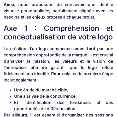
Ainsi
, nous proposons de concevoir une identité
visuelle personnalisée, parfaitement alignée avec les
besoins et les enjeux propres à chaque projet.
Axe 1 : Compréhension et
conceptualisation de votre logo
La création d’un logo commence
avant tout
par une
compréhension approfondie de la marque. Il est crucial
d’analyser la mission, les valeurs et la vision de
l’entreprise,
afin de
garantir que le logo reflète
fidèlement son identité.
Pour cela
, cette première étape
inclut également :
Une étude du marché cible,
Une analyse de la concurrence,
Et l’identification des tendances et des
opportunités de différenciation.
Par ailleurs
, il est essentiel d’organiser des sessions