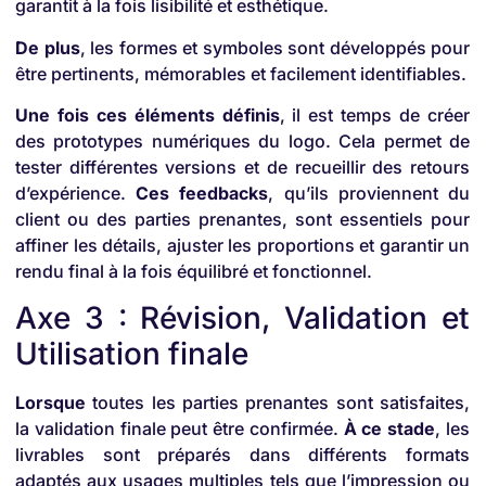
garantit à la fois lisibilité et esthétique.
De plus
, les formes et symboles sont développés pour
être pertinents, mémorables et facilement identifiables.
Une fois ces éléments définis
, il est temps de créer
des prototypes numériques du logo. Cela permet de
tester différentes versions et de recueillir des retours
d’expérience.
Ces feedbacks
, qu’ils proviennent du
client ou des parties prenantes, sont essentiels pour
affiner les détails, ajuster les proportions et garantir un
rendu final à la fois équilibré et fonctionnel.
Axe 3 : Révision, Validation et
Utilisation finale
Lorsque
toutes les parties prenantes sont satisfaites,
la validation finale peut être confirmée.
À ce stade
, les
livrables sont préparés dans différents formats
adaptés aux usages multiples tels que l’impression ou