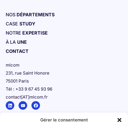
NOS
DÉPARTEMENTS
CASE
STUDY
NOTRE
EXPERTISE
À LA
UNE
CONTACT
mlcom
231, rue Saint Honore
75001 Paris
Tél : +33 9 67 45 93 96
contact[AT]mlcom.fr
Gérer le consentement