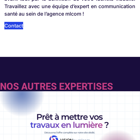
Travaillez avec une équipe d’expert en communication
santé au sein de l’agence mlcom !
Contact
NOS AUTRES EXPERTISES