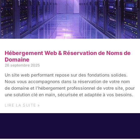
Hébergement Web & Réservation de Noms de
Domaine
26 septembre 2025
Un site web performant repose sur des fondations solides.
Nous vous accompagnons dans la réservation de votre nom
de domaine et l’hébergement professionnel de votre site, pour
une solution clé en main, sécurisée et adaptée à vos besoins.
LIRE LA SUITE »