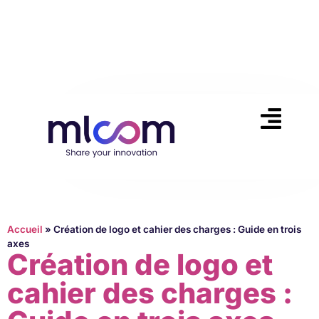
Accueil
»
Création de logo et cahier des charges : Guide en trois
axes
Création de logo et
cahier des charges :