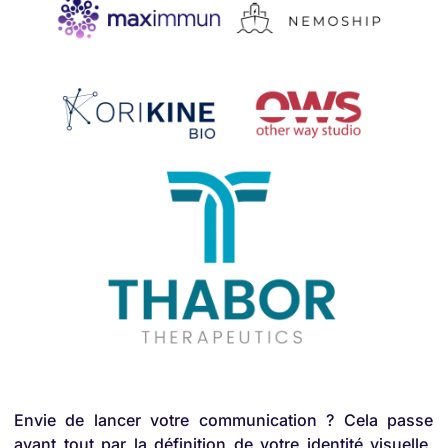
Envie de lancer votre communication ? Cela passe
avant tout par la définition de votre identité visuelle.