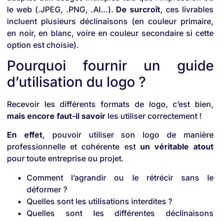
le web (.JPEG, .PNG, .AI…).
De surcroît
, ces livrables
incluent plusieurs déclinaisons (en couleur primaire,
en noir, en blanc, voire en couleur secondaire si cette
option est choisie).
Pourquoi fournir un guide
d’utilisation du logo ?
Recevoir les différents formats de logo, c’est bien,
mais encore faut-il savoir
les utiliser correctement !
En effet
, pouvoir utiliser son logo de manière
professionnelle et cohérente est
un véritable atout
pour toute entreprise ou projet.
Comment l’agrandir ou le rétrécir sans le
déformer ?
Quelles sont les utilisations interdites ?
Quelles sont les différentes déclinaisons