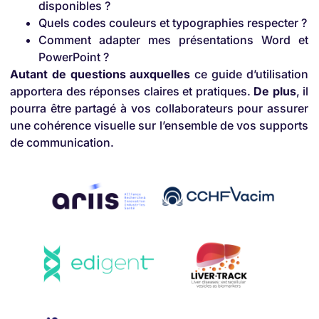
disponibles ?
Quels codes couleurs et typographies respecter ?
Comment adapter mes présentations Word et
PowerPoint ?
Autant de questions auxquelles
ce guide d’utilisation
apportera des réponses claires et pratiques.
De plus
, il
pourra être partagé à vos collaborateurs pour assurer
une cohérence visuelle sur l’ensemble de vos supports
de communication.